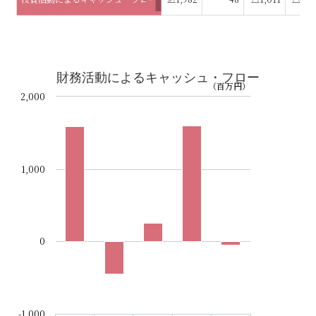
財務活動によるキャッシュ・フロー
（百万円）
2,000
1,000
0
-1,000