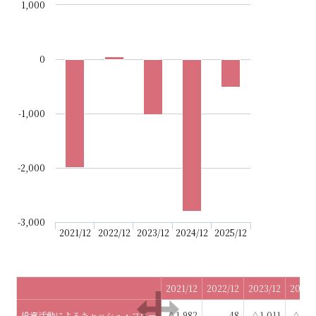
1,000
0
-1,000
-2,000
-3,000
2021/12
2022/12
2023/12
2024/12
2025/12
2021/12
2022/12
2023/12
2024/
投資活動によるキャッシュ・フロー
△1,982
48
△1,011
△2,7