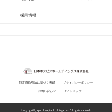
採用情報
特定商取引法に基づく表記
プライバシーポリシー
お問い合わせ
サイトマップ
Copyright© Japan Hospice Holdings Inc. All rights reserved.