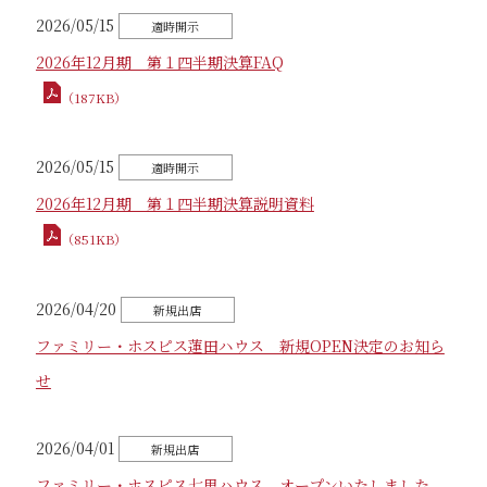
2026/05/15
2026年12月期 第１四半期決算FAQ
（187KB）
2026/05/15
2026年12月期 第１四半期決算説明資料
（851KB）
2026/04/20
ファミリー・ホスピス蓮田ハウス 新規OPEN決定のお知ら
せ
2026/04/01
ファミリー・ホスピス七里ハウス オープンいたしました