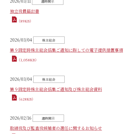
2026/03/11
独立役員届出書
（89KB）
2026/03/04
第９回定時株主総会招集ご通知に際しての電子提供措置事項
（1,058KB）
2026/03/04
第９回定時株主総会招集ご通知及び株主総会資料
（628KB）
2026/02/16
取締役及び監査役候補者の選任に関するお知らせ