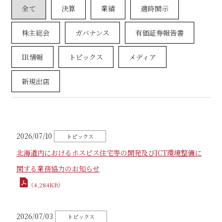
お問い合わせ
2026/07/10
北海道内におけるホスピス住宅等の開発及びICT環境整備に
関する業務協力のお知らせ
（4,284KB）
2026/07/03