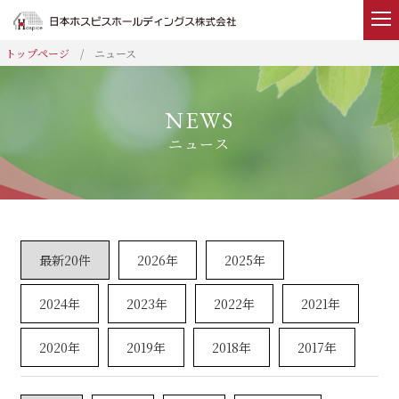
ニュース
ホーム
事業内容
ニュース
企業情報
IR情報
ニュース
採用情報