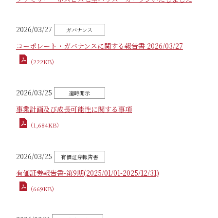
2026/03/27
コーポレート・ガバナンスに関する報告書 2026/03/27
（222KB）
2026/03/25
事業計画及び成長可能性に関する事項
（1,684KB）
2026/03/25
有価証券報告書-第9期(2025/01/01-2025/12/31)
（669KB）