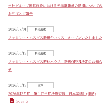
当社グループ運営施設における元派遣職員の逮捕についての
お詫びとご報告
2026/07/01
ファミリー・ホスピス勝田台ハウス オープンいたしました
2026/06/15
ファミリー・ホスピス若林ハウス 新規OPEN決定のお知ら
せ
2026/05/15
2026年12月期 第１四半期決算短信〔日本基準〕(連結)
（227KB）