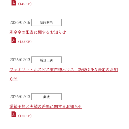
（145KB）
2026/02/16
剰余金の配当に関するお知らせ
（133KB）
2026/02/13
ファミリー・ホスピス東苗穂ハウス 新規OPEN決定のお知
らせ
2026/02/13
業績予想と実績の差異に関するお知らせ
（138KB）