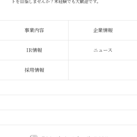
トを目指しませんか？未経験でも大歓迎です。
事業内容
企業情報
IR情報
ニュース
採用情報