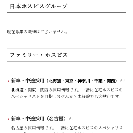
日本ホスピスグループ
現在募集の職種はございません。
ファミリー・ホスピス
新卒・中途採用
（北海道・東京・神奈川・千葉・関西）
北海道・関東・関西の採用情報です。
一緒に在宅ホスピスの
スペシャリストを目指しませんか？未経験でも大歓迎です。
新卒・中途採用（名古屋）
名古屋の採用情報です。一緒に在宅ホスピスのスペシャリス