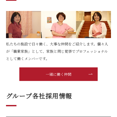
お問い合わせ
私たちの施設で日々働く、大事な仲間をご紹介します。個々人
が「職業家族」として、家族と同じ覚悟でプロフェッショナル
として働くメンバーです。
一緒に働く仲間
グループ各社採用情報